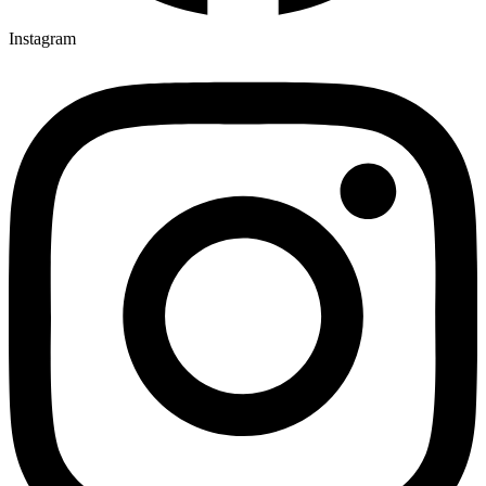
Instagram