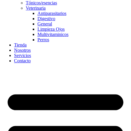
Tónicos/esencias
Veterinaria
Antiparasitarios
Digestivo
General
Limpieza Ojos
Multivitaminicos
Perros
Tienda
Nosotros
Servicios
Contacto