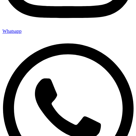
Whatsapp