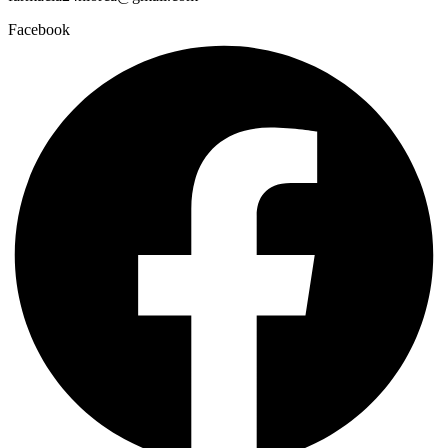
Facebook