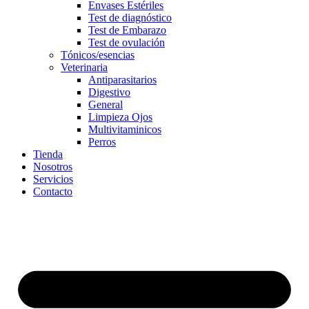
Envases Estériles
Test de diagnóstico
Test de Embarazo
Test de ovulación
Tónicos/esencias
Veterinaria
Antiparasitarios
Digestivo
General
Limpieza Ojos
Multivitaminicos
Perros
Tienda
Nosotros
Servicios
Contacto