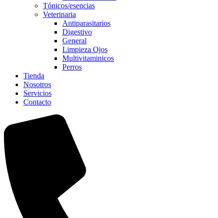
Tónicos/esencias
Veterinaria
Antiparasitarios
Digestivo
General
Limpieza Ojos
Multivitaminicos
Perros
Tienda
Nosotros
Servicios
Contacto