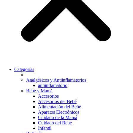
Categorias
Analgésicos y Antiinflamatorios
antiinflamatorio
Bebé y Mamá
Accesorios
Accesorios del Bebé
Alimentación del Bebé
Aparatos Electrónicos
Cuidado de la Mamá
Cuidado del Bebé
Infantil