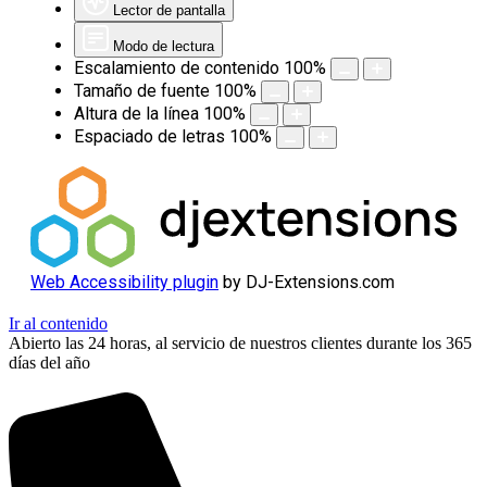
Lector de pantalla
Modo de lectura
Escalamiento de contenido
100
%
Tamaño de fuente
100
%
Altura de la línea
100
%
Espaciado de letras
100
%
Web Accessibility plugin
by DJ-Extensions.com
Ir al contenido
Abierto las 24 horas, al servicio de nuestros clientes durante los 365
días del año