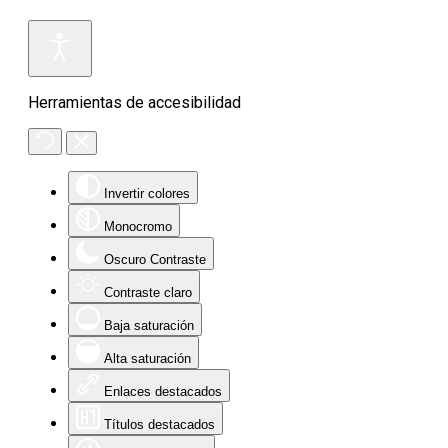
Herramientas de accesibilidad
Invertir colores
Monocromo
Oscuro Contraste
Contraste claro
Baja saturación
Alta saturación
Enlaces destacados
Títulos destacados