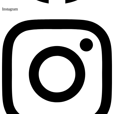
Instagram