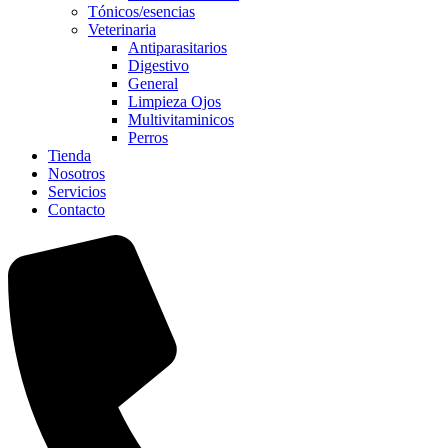
Tónicos/esencias
Veterinaria
Antiparasitarios
Digestivo
General
Limpieza Ojos
Multivitaminicos
Perros
Tienda
Nosotros
Servicios
Contacto