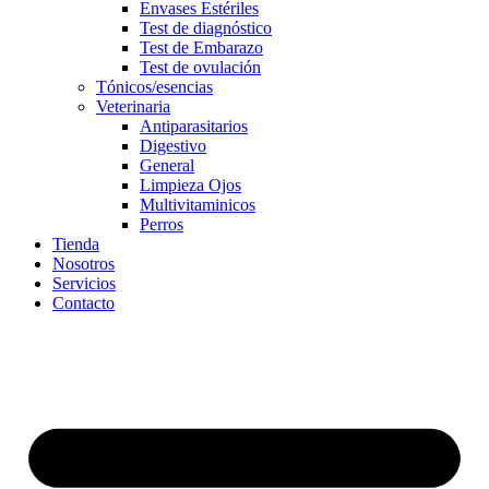
Envases Estériles
Test de diagnóstico
Test de Embarazo
Test de ovulación
Tónicos/esencias
Veterinaria
Antiparasitarios
Digestivo
General
Limpieza Ojos
Multivitaminicos
Perros
Tienda
Nosotros
Servicios
Contacto