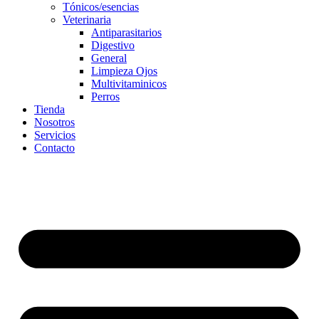
Tónicos/esencias
Veterinaria
Antiparasitarios
Digestivo
General
Limpieza Ojos
Multivitaminicos
Perros
Tienda
Nosotros
Servicios
Contacto