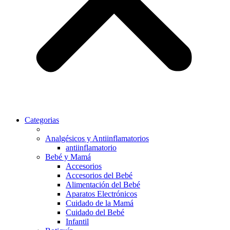
Categorias
Analgésicos y Antiinflamatorios
antiinflamatorio
Bebé y Mamá
Accesorios
Accesorios del Bebé
Alimentación del Bebé
Aparatos Electrónicos
Cuidado de la Mamá
Cuidado del Bebé
Infantil