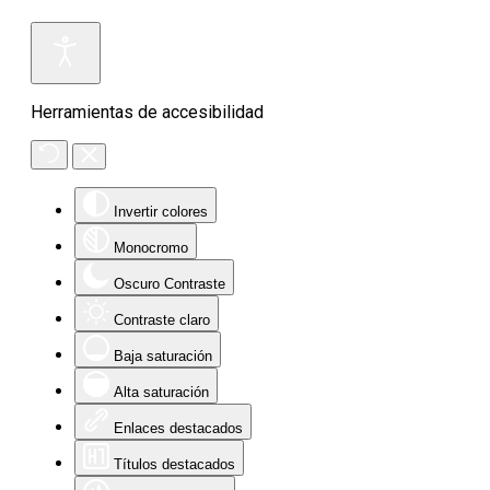
Herramientas de accesibilidad
Invertir colores
Monocromo
Oscuro Contraste
Contraste claro
Baja saturación
Alta saturación
Enlaces destacados
Títulos destacados