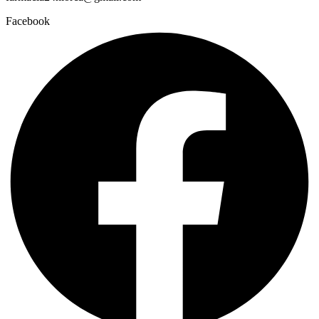
Facebook