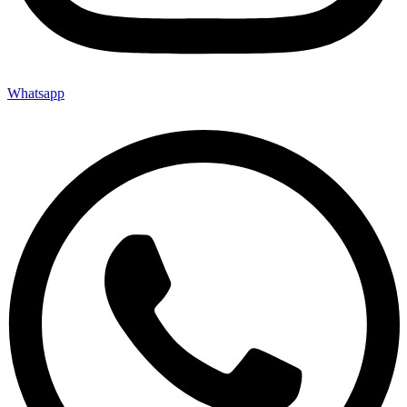
Whatsapp