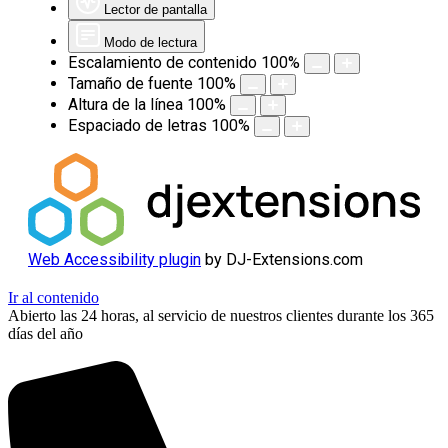
Lector de pantalla
Modo de lectura
Escalamiento de contenido
100
%
Tamaño de fuente
100
%
Altura de la línea
100
%
Espaciado de letras
100
%
Web Accessibility plugin
by DJ-Extensions.com
Ir al contenido
Abierto las 24 horas, al servicio de nuestros clientes durante los 365
días del año